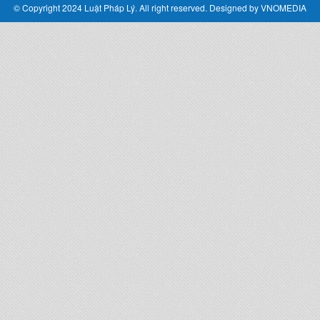
© Copyright 2024 Luật Pháp Lý. All right reserved. Designed by
VNOMEDIA