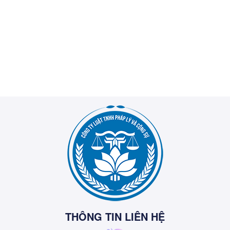
THÔNG TIN LIÊN HỆ