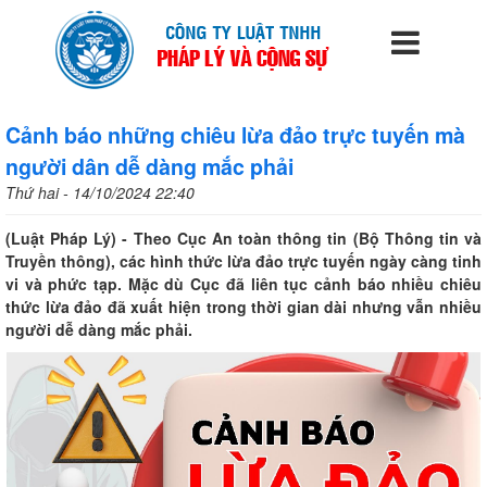
Cảnh báo những chiêu lừa đảo trực tuyến mà
người dân dễ dàng mắc phải
Thứ hai - 14/10/2024 22:40
(Luật Pháp Lý) - Theo Cục An toàn thông tin (Bộ Thông tin và
Truyền thông), các hình thức lừa đảo trực tuyến ngày càng tinh
vi và phức tạp. Mặc dù Cục đã liên tục cảnh báo nhiều chiêu
thức lừa đảo đã xuất hiện trong thời gian dài nhưng vẫn nhiều
người dễ dàng mắc phải.