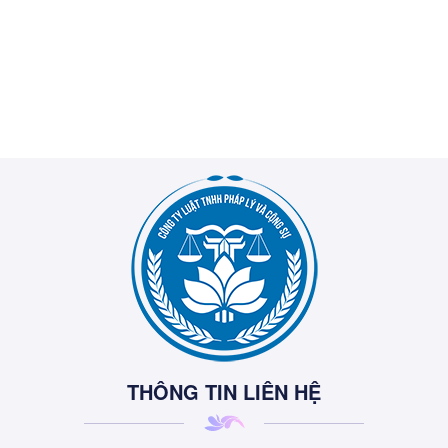
THÔNG TIN LIÊN HỆ