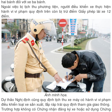
hai bánh đối với xe ba bánh.
Ngoài việc bị tịch thu phương tiện, người điều khiển xe thực hiện
hành vi vi phạm quy định trên còn bị trừ điểm Giấy phép lái xe 12
điểm.
Ảnh minh họa.
Dự thảo Nghị định cũng quy định tịch thu xe máy có hành vi vi phạm
điều khiển loại xe sản xuất, lắp ráp trái quy định tham gia giao thông.
Trường hợp không có Chứng nhận đăng ký xe hoặc sử dụng Chứng