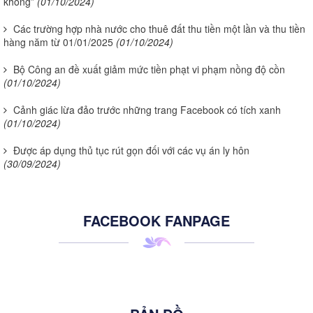
không”
(01/10/2024)
Các trường hợp nhà nước cho thuê đất thu tiền một lần và thu tiền
hàng năm từ 01/01/2025
(01/10/2024)
Bộ Công an đề xuất giảm mức tiền phạt vi phạm nồng độ cồn
(01/10/2024)
Cảnh giác lừa đảo trước những trang Facebook có tích xanh
(01/10/2024)
Được áp dụng thủ tục rút gọn đối với các vụ án ly hôn
(30/09/2024)
FACEBOOK FANPAGE