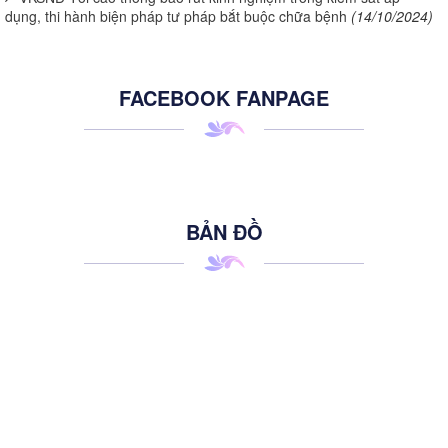
dụng, thi hành biện pháp tư pháp bắt buộc chữa bệnh
(14/10/2024)
FACEBOOK FANPAGE
BẢN ĐỒ