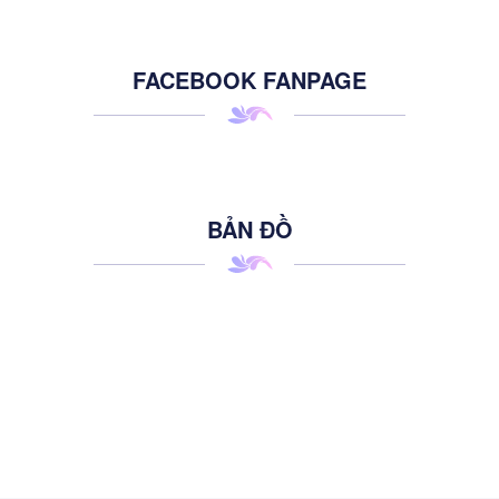
FACEBOOK FANPAGE
BẢN ĐỒ