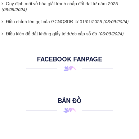
Quy định mới về hòa giải tranh chấp đất đai từ năm 2025
(06/09/2024)
Điều chỉnh tên gọi của GCNQSDĐ từ 01/01/2025
(06/09/2024)
Điều kiện để đất không giấy tờ được cấp sổ đỏ
(06/09/2024)
FACEBOOK FANPAGE
BẢN ĐỒ