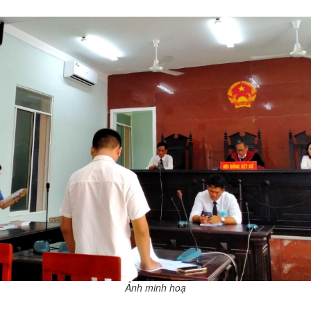
Ảnh minh hoạ