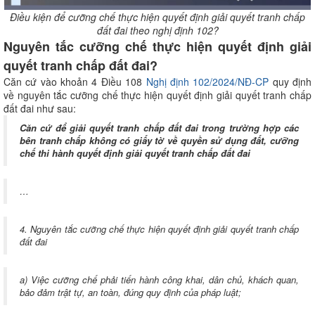
Điều kiện để cưỡng chế thực hiện quyết định giải quyết tranh chấp
đất đai theo nghị định 102?
Nguyên tắc cưỡng chế thực hiện quyết định giải
quyết tranh chấp đất đai?
Căn cứ vào khoản 4 Điều 108
Nghị định 102/2024/NĐ-CP
quy định
về nguyên tắc cưỡng chế thực hiện quyết định giải quyết tranh chấp
đất đai như sau:
Căn cứ để giải quyết tranh chấp đất đai trong trường hợp các
bên tranh chấp không có giấy tờ về quyền sử dụng đất, cưỡng
chế thi hành quyết định giải quyết tranh chấp đất đai
…
4. Nguyên tắc cưỡng chế thực hiện quyết định giải quyết tranh chấp
đất đai
a) Việc cưỡng chế phải tiến hành công khai, dân chủ, khách quan,
bảo đảm trật tự, an toàn, đúng quy định của pháp luật;