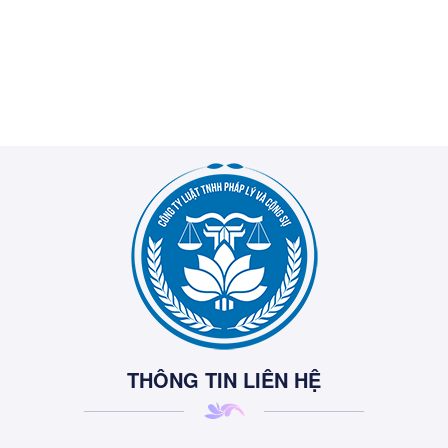
THÔNG TIN LIÊN HỆ