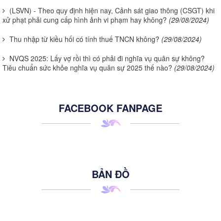
(LSVN) - Theo quy định hiện nay, Cảnh sát giao thông (CSGT) khi
xử phạt phải cung cấp hình ảnh vi phạm hay không?
(29/08/2024)
Thu nhập từ kiều hối có tính thuế TNCN không?
(29/08/2024)
NVQS 2025: Lấy vợ rồi thì có phải đi nghĩa vụ quân sự không?
Tiêu chuẩn sức khỏe nghĩa vụ quân sự 2025 thế nào?
(29/08/2024)
FACEBOOK FANPAGE
BẢN ĐỒ