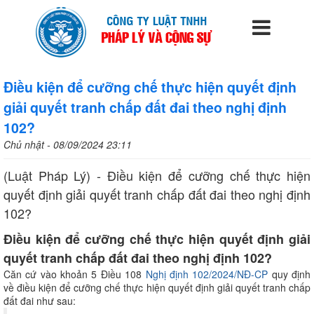
Điều kiện để cưỡng chế thực hiện quyết định
giải quyết tranh chấp đất đai theo nghị định
102?
Chủ nhật - 08/09/2024 23:11
(Luật Pháp Lý) - Điều kiện để cưỡng chế thực hiện
quyết định giải quyết tranh chấp đất đai theo nghị định
102?
Điều kiện để cưỡng chế thực hiện quyết định giải
quyết tranh chấp đất đai theo nghị định 102?
Căn cứ vào khoản 5 Điều 108
Nghị định 102/2024/NĐ-CP
quy định
về điều kiện để cưỡng chế thực hiện quyết định giải quyết tranh chấp
đất đai như sau: