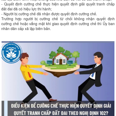
- Quyết định cưỡng chế thực hiện quyết định giải quyết tranh chấp
đất đai đã có hiệu lực thi hành;
- Người bị cưỡng chế đã nhận được quyết định cưỡng chế.
Trường hợp người bị cưỡng chế từ chối không nhận quyết định
cưỡng chế hoặc vắng mặt khi giao quyết định cưỡng chế thì Ủy ban
nhân dân cấp xã lập biên bản.