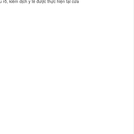
 rõ, kiểm dịch y tế được thực hiện tại cửa