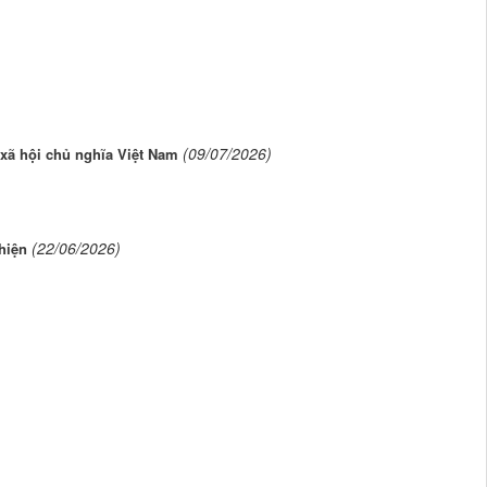
(09/07/2026)
xã hội chủ nghĩa Việt Nam
(22/06/2026)
hiện