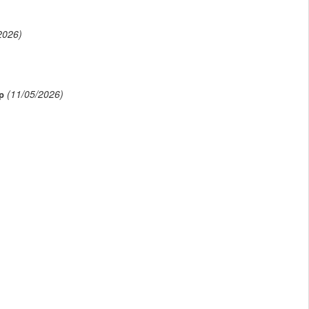
2026)
(11/05/2026)
p