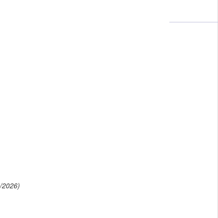
/2026)