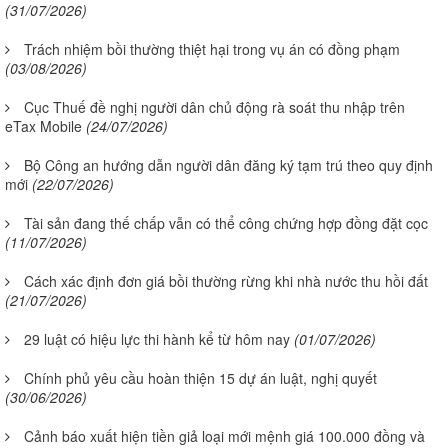
(31/07/2026)
Trách nhiệm bồi thường thiệt hại trong vụ án có đồng phạm
(03/08/2026)
Cục Thuế đề nghị người dân chủ động rà soát thu nhập trên
eTax Mobile
(24/07/2026)
Bộ Công an hướng dẫn người dân đăng ký tạm trú theo quy định
mới
(22/07/2026)
Tài sản đang thế chấp vẫn có thể công chứng hợp đồng đặt cọc
(11/07/2026)
Cách xác định đơn giá bồi thường rừng khi nhà nước thu hồi đất
(21/07/2026)
29 luật có hiệu lực thi hành kể từ hôm nay
(01/07/2026)
Chính phủ yêu cầu hoàn thiện 15 dự án luật, nghị quyết
(30/06/2026)
Cảnh báo xuất hiện tiền giả loại mới mệnh giá 100.000 đồng và