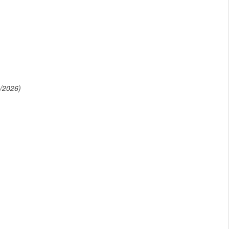
/2026)