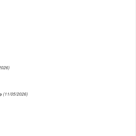
2026)
(11/05/2026)
p