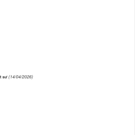
(14/04/2026)
t sư