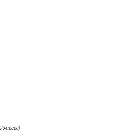
2/04/2026)