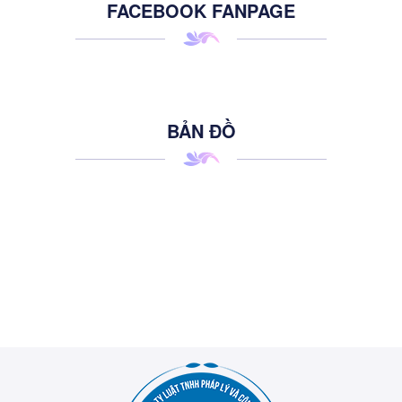
FACEBOOK FANPAGE
BẢN ĐỒ