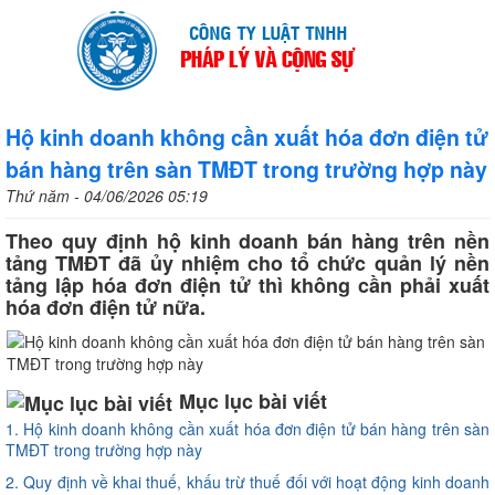
Hộ kinh doanh không cần xuất hóa đơn điện tử
bán hàng trên sàn TMĐT trong trường hợp này
Thứ năm - 04/06/2026 05:19
Theo quy định hộ kinh doanh bán hàng trên nền
tảng TMĐT đã ủy nhiệm cho tổ chức quản lý nền
tảng lập hóa đơn điện tử thì không cần phải xuất
hóa đơn điện tử nữa.
Mục lục bài viết
1. Hộ kinh doanh không cần xuất hóa đơn điện tử bán hàng trên sàn
TMĐT trong trường hợp này
2. Quy định về khai thuế, khấu trừ thuế đối với hoạt động kinh doanh