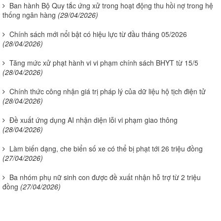
Ban hành Bộ Quy tắc ứng xử trong hoạt động thu hồi nợ trong hệ
thống ngân hàng
(29/04/2026)
Chính sách mới nổi bật có hiệu lực từ đầu tháng 05/2026
(28/04/2026)
Tăng mức xử phạt hành vi vi phạm chính sách BHYT từ 15/5
(28/04/2026)
Chính thức công nhận giá trị pháp lý của dữ liệu hộ tịch điện tử
(28/04/2026)
Đề xuất ứng dụng AI nhận diện lỗi vi phạm giao thông
(28/04/2026)
Làm biến dạng, che biển số xe có thể bị phạt tới 26 triệu đồng
(27/04/2026)
Ba nhóm phụ nữ sinh con được đề xuất nhận hỗ trợ từ 2 triệu
đồng
(27/04/2026)