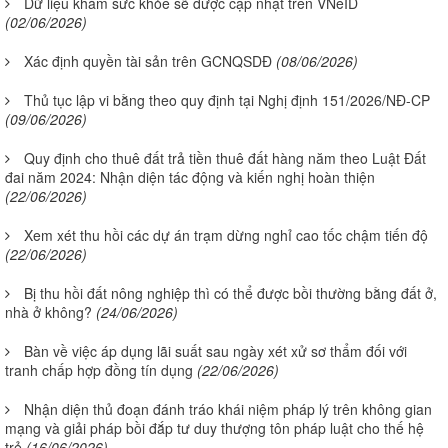
Dữ liệu khám sức khỏe sẽ được cập nhật trên VNeID
(02/06/2026)
Xác định quyền tài sản trên GCNQSDĐ
(08/06/2026)
Thủ tục lập vi bằng theo quy định tại Nghị định 151/2026/NĐ-CP
(09/06/2026)
Quy định cho thuê đất trả tiền thuê đất hàng năm theo Luật Đất
đai năm 2024: Nhận diện tác động và kiến nghị hoàn thiện
(22/06/2026)
Xem xét thu hồi các dự án trạm dừng nghỉ cao tốc chậm tiến độ
(22/06/2026)
Bị thu hồi đất nông nghiệp thì có thể được bồi thường bằng đất ở,
nhà ở không?
(24/06/2026)
Bàn về việc áp dụng lãi suất sau ngày xét xử sơ thẩm đối với
tranh chấp hợp đồng tín dụng
(22/06/2026)
Nhận diện thủ đoạn đánh tráo khái niệm pháp lý trên không gian
mạng và giải pháp bồi đắp tư duy thượng tôn pháp luật cho thế hệ
trẻ
(16/06/2026)