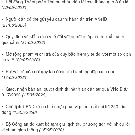
Hội đồng Thẩm phán Tòa án nhân dân tối cao thông qua 8 án lệ
(22/05/2026)
Người dân có thể gửi yêu cầu thi hành án trên VNeID
(21/05/2026)
Quy định về kiểm dịch y tế đối với người nhập cảnh, xuất cảnh,
quá cảnh
(21/05/2026)
Mở rộng phạm vi chi trả của quỹ bảo hiểm y tế đối với một số dịch
vụ y tế
(20/05/2026)
Khi vai trò của nội quy lao động bị doanh nghiệp xem nhẹ
(17/05/2026)
Giao, nhận bản án, quyết định thi hành án dân sự qua VNeID từ
01/7/2026
(17/05/2026)
Chủ tịch UBND xã có thể được phạt vi phạm đất đai tới 250 triệu
đồng
(15/05/2026)
Bộ Công an đề xuất bỏ tạm giữ, tịch thu phương tiện với nhiều lỗi
vi phạm giao thông
(15/05/2026)