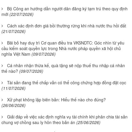
Bộ Công an hướng dẫn người dân đăng ký tạm trú theo quy định
mới
(22/07/2026)
Cách xác định đơn giá bồi thường rừng khi nhà nước thu hồi đất
(21/07/2026)
Bãi bỏ hay duy trì Cơ quan điều tra VKSNDTC: Góc nhìn từ yêu
cầu kiểm soát quyền lực trong Nhà nước pháp quyền xã hội chủ
nghĩa Việt Nam
(09/07/2026)
Cá nhân nhận thừa kế, quà tặng sẽ nộp thuế thu nhập cá nhân
thế nào?
(09/07/2026)
Tài sản đang thế chấp vẫn có thể công chứng hợp đồng đặt cọc
(11/07/2026)
Xử phạt không lập biên bản: Hiểu thế nào cho đúng?
(26/06/2026)
Giải đáp về việc xác định nghĩa vụ tài chính khi phân chia tài sản
chung vợ chồng sau ly hôn theo bản án
(25/06/2026)