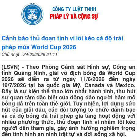
Cảnh báo thủ đoạn tinh vi lôi kéo cá độ trái
phép mùa World Cup 2026
Chủ nhật - 24/05/2026 21:11
(LSVN) - Theo Phòng Cảnh sát Hình sự, Công an
tỉnh Quảng Ninh, giải vô địch bóng đá World Cup
2026 sẽ diễn ra từ ngày 11/6/2026 đến ngày
19/7/2026 tại ba quốc gia Mỹ, Canada và Mexico.
Đây là sự kiện thể thao lớn nhất hành tinh, thu hút
sự quan tâm đặc biệt của đông đảo người hâm mộ
bóng đá trên toàn thế giới. Tuy nhiên, lợi dụng sức
hút của giải đấu, các đối tượng tổ chức đánh bạc
và cá độ bóng đá trái phép gia tăng hoạt động với
nhiều phương thức, thủ đoạn tinh vi nhằm lôi kéo
người dân tham gia, gây ảnh hưởng nghiêm trọng
đến tình hình an ninh trật tự và đời sống xã hội.