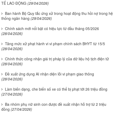
TẾ LAO ĐỘNG
(29/04/2026)
Ban hành Bộ Quy tắc ứng xử trong hoạt động thu hồi nợ trong hệ
thống ngân hàng
(29/04/2026)
Chính sách mới nổi bật có hiệu lực từ đầu tháng 05/2026
(28/04/2026)
Tăng mức xử phạt hành vi vi phạm chính sách BHYT từ 15/5
(28/04/2026)
Chính thức công nhận giá trị pháp lý của dữ liệu hộ tịch điện tử
(28/04/2026)
Đề xuất ứng dụng AI nhận diện lỗi vi phạm giao thông
(28/04/2026)
Làm biến dạng, che biển số xe có thể bị phạt tới 26 triệu đồng
(27/04/2026)
Ba nhóm phụ nữ sinh con được đề xuất nhận hỗ trợ từ 2 triệu
đồng
(27/04/2026)