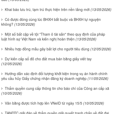
Khai báo lưu trú, tạm trú thực hiện trên nền tảng mới
(13/05/2026)
Có được đóng cùng lúc BHXH bắt buộc và BHXH tự nguyện
không?
(13/05/2026)
Một số bất cập về tội "Tham ô tài sản" theo quy định của pháp
luật hình sự Việt Nam và kiến nghị hoàn thiện
(13/05/2026)
Nhiều hợp đồng mẫu gây bất lợi cho người tiêu dùng
(12/05/2026)
Dự kiến cấp sổ đỏ cho đất mua bán bằng giấy viết tay
(12/05/2026)
Hướng dẫn xác định đối tượng khởi kiện trong vụ án hành chính
yêu cầu hủy Giấy chứng nhận đăng ký doanh nghiệp
(11/05/2026)
Thẩm quyền cung cấp thông tin cho báo chí của Công an cấp xã
(10/05/2026)
Văn bằng được tích hợp lên VNeID từ ngày 15/5
(10/05/2026)
TANDTC giải đáp về thẩm quyền giải quyết tranh chấp về đất đai