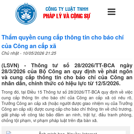
Thẩm quyền cung cấp thông tin cho báo chí
của Công an cấp xã
Chủ nhật - 10/05/2026 21:25
(LSVN) - Thông tư số 28/2026/TT-BCA ngày
28/3/2026 của Bộ Công an quy định về phát ngôn
và cung cấp thông tin cho báo chí của Công an
nhân dân, chính thức có hiệu lực từ 12/5/2026.
Trong đó, tại Điều 15 Thông tư số 28/2026/TT-BCA quy định về việc
cung cấp thông tin cho báo chí của Công an cấp xã có nêu rõ,
Trưởng Công an cấp xã (hoặc người được giao nhiệm vụ của Trưởng
Công an cấp xã) được cung cấp cho báo chí thông tin về chủ trương,
giải pháp về công tác bảo đảm an ninh, trật tự, đấu tranh phòng,
chống tội phạm, vi phạm pháp luật trên địa bàn xã.