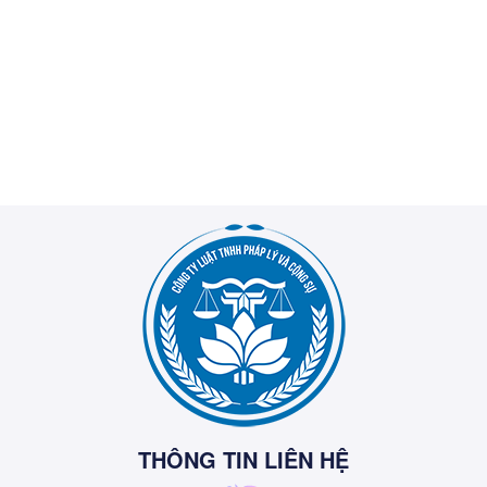
THÔNG TIN LIÊN HỆ