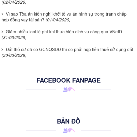
(02/04/2026)
Vì sao Tòa án kiến nghị khởi tố vụ án hình sự trong tranh chấp
hợp đồng vay tài sản?
(01/04/2026)
Giảm nhiều loại lệ phí khi thực hiện dịch vụ công qua VNeID
(31/03/2026)
Đất thổ cư đã có GCNQSDĐ thì có phải nộp tiền thuế sử dụng đất
(30/03/2026)
FACEBOOK FANPAGE
BẢN ĐỒ