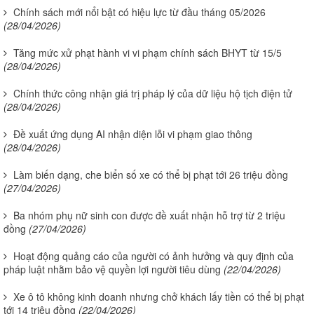
Chính sách mới nổi bật có hiệu lực từ đầu tháng 05/2026
(28/04/2026)
Tăng mức xử phạt hành vi vi phạm chính sách BHYT từ 15/5
(28/04/2026)
Chính thức công nhận giá trị pháp lý của dữ liệu hộ tịch điện tử
(28/04/2026)
Đề xuất ứng dụng AI nhận diện lỗi vi phạm giao thông
(28/04/2026)
Làm biến dạng, che biển số xe có thể bị phạt tới 26 triệu đồng
(27/04/2026)
Ba nhóm phụ nữ sinh con được đề xuất nhận hỗ trợ từ 2 triệu
đồng
(27/04/2026)
Hoạt động quảng cáo của người có ảnh hưởng và quy định của
pháp luật nhằm bảo vệ quyền lợi người tiêu dùng
(22/04/2026)
Xe ô tô không kinh doanh nhưng chở khách lấy tiền có thể bị phạt
tới 14 triệu đồng
(22/04/2026)