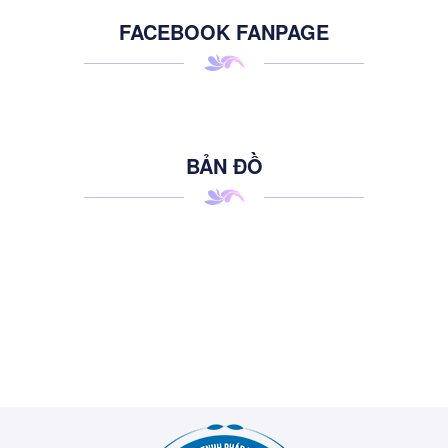
FACEBOOK FANPAGE
BẢN ĐỒ