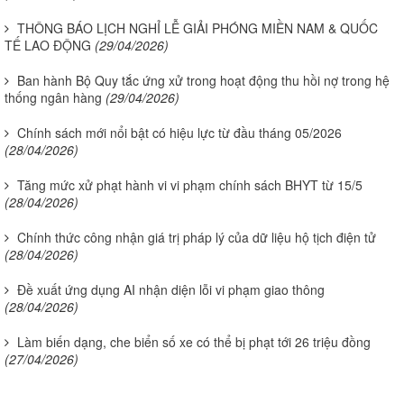
THÔNG BÁO LỊCH NGHỈ LỄ GIẢI PHÓNG MIỀN NAM & QUỐC
TẾ LAO ĐỘNG
(29/04/2026)
Ban hành Bộ Quy tắc ứng xử trong hoạt động thu hồi nợ trong hệ
thống ngân hàng
(29/04/2026)
Chính sách mới nổi bật có hiệu lực từ đầu tháng 05/2026
(28/04/2026)
Tăng mức xử phạt hành vi vi phạm chính sách BHYT từ 15/5
(28/04/2026)
Chính thức công nhận giá trị pháp lý của dữ liệu hộ tịch điện tử
(28/04/2026)
Đề xuất ứng dụng AI nhận diện lỗi vi phạm giao thông
(28/04/2026)
Làm biến dạng, che biển số xe có thể bị phạt tới 26 triệu đồng
(27/04/2026)