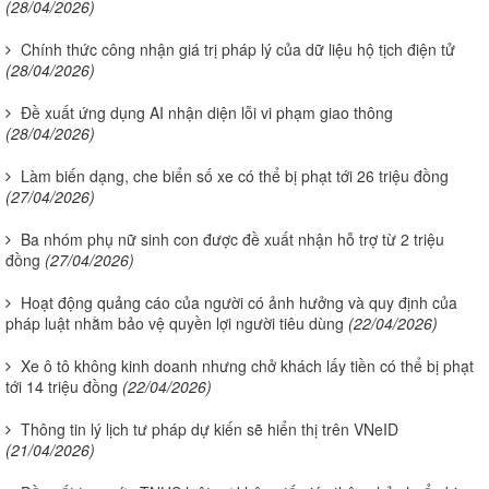
(28/04/2026)
Chính thức công nhận giá trị pháp lý của dữ liệu hộ tịch điện tử
(28/04/2026)
Đề xuất ứng dụng AI nhận diện lỗi vi phạm giao thông
(28/04/2026)
Làm biến dạng, che biển số xe có thể bị phạt tới 26 triệu đồng
(27/04/2026)
Ba nhóm phụ nữ sinh con được đề xuất nhận hỗ trợ từ 2 triệu
đồng
(27/04/2026)
Hoạt động quảng cáo của người có ảnh hưởng và quy định của
pháp luật nhằm bảo vệ quyền lợi người tiêu dùng
(22/04/2026)
Xe ô tô không kinh doanh nhưng chở khách lấy tiền có thể bị phạt
tới 14 triệu đồng
(22/04/2026)
Thông tin lý lịch tư pháp dự kiến sẽ hiển thị trên VNeID
(21/04/2026)