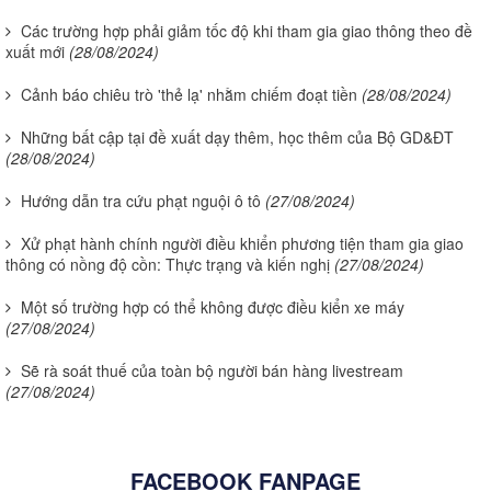
Các trường hợp phải giảm tốc độ khi tham gia giao thông theo đề
xuất mới
(28/08/2024)
Cảnh báo chiêu trò 'thẻ lạ' nhằm chiếm đoạt tiền
(28/08/2024)
Những bất cập tại đề xuất dạy thêm, học thêm của Bộ GD&ĐT
(28/08/2024)
Hướng dẫn tra cứu phạt nguội ô tô
(27/08/2024)
Xử phạt hành chính người điều khiển phương tiện tham gia giao
thông có nồng độ cồn: Thực trạng và kiến nghị
(27/08/2024)
Một số trường hợp có thể không được điều kiển xe máy
(27/08/2024)
Sẽ rà soát thuế của toàn bộ người bán hàng livestream
(27/08/2024)
FACEBOOK FANPAGE