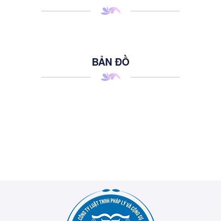
BẢN ĐỒ