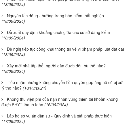
(18/09/2024)
Nguyên tắc đóng - hưởng trong bảo hiểm thất nghiệp
(18/09/2024)
Đề xuất quy định khoảng cách giữa các cơ sở đăng kiểm
(18/09/2024)
Đề nghị tiếp tục công khai thông tin về vi phạm pháp luật đất đai
(18/09/2024)
Xây mới nhà tập thể, người dân được đền bù thế nào?
(18/09/2024)
Tiếp nhận nhưng không chuyển tiền quyên góp ủng hộ sẽ bị xử
lý thế nào?
(18/09/2024)
Không thu viện phí của nạn nhân vùng thiên tai khoản không
được BHYT thanh toán
(16/09/2024)
Lập hồ sơ vụ án dân sự - Quy định và giải pháp thực hiện
(17/09/2024)