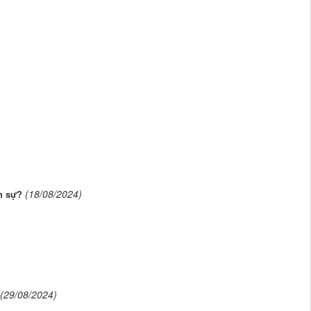
(18/08/2024)
h sự?
(29/08/2024)