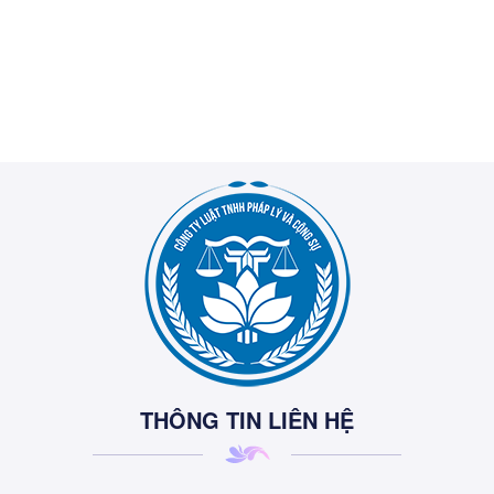
THÔNG TIN LIÊN HỆ