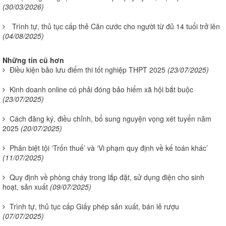
(30/03/2026)
Trình tự, thủ tục cấp thẻ Căn cước cho người từ đủ 14 tuổi trở lên
(04/08/2025)
Những tin cũ hơn
Điều kiện bảo lưu điểm thi tốt nghiệp THPT 2025
(23/07/2025)
Kinh doanh online có phải đóng bảo hiểm xã hội bắt buộc
(23/07/2025)
Cách đăng ký, điều chỉnh, bổ sung nguyện vọng xét tuyển năm
2025
(20/07/2025)
Phân biệt tội ‘Trốn thuế’ và ‘Vi phạm quy định về kế toán khác’
(11/07/2025)
Quy định về phòng cháy trong lắp đặt, sử dụng điện cho sinh
hoạt, sản xuất
(09/07/2025)
Trình tự, thủ tục cấp Giấy phép sản xuất, bán lẻ rượu
(07/07/2025)