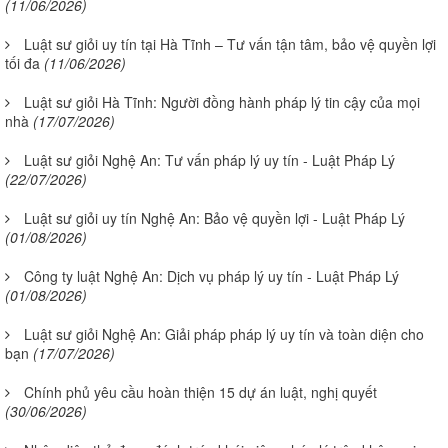
(11/06/2026)
Luật sư giỏi uy tín tại Hà Tĩnh – Tư vấn tận tâm, bảo vệ quyền lợi
tối đa
(11/06/2026)
Luật sư giỏi Hà Tĩnh: Người đồng hành pháp lý tin cậy của mọi
nhà
(17/07/2026)
Luật sư giỏi Nghệ An: Tư vấn pháp lý uy tín - Luật Pháp Lý
(22/07/2026)
Luật sư giỏi uy tín Nghệ An: Bảo vệ quyền lợi - Luật Pháp Lý
(01/08/2026)
Công ty luật Nghệ An: Dịch vụ pháp lý uy tín - Luật Pháp Lý
(01/08/2026)
Luật sư giỏi Nghệ An: Giải pháp pháp lý uy tín và toàn diện cho
bạn
(17/07/2026)
Chính phủ yêu cầu hoàn thiện 15 dự án luật, nghị quyết
(30/06/2026)