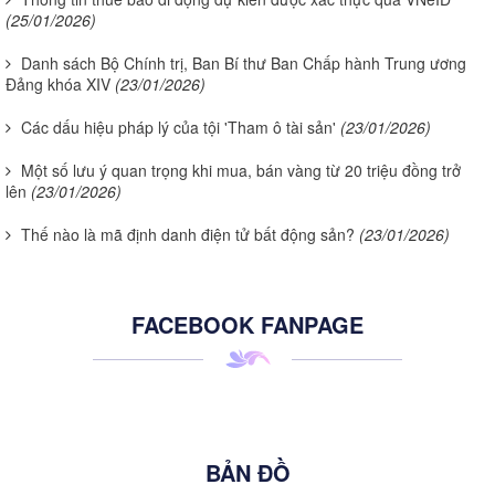
(25/01/2026)
Danh sách Bộ Chính trị, Ban Bí thư Ban Chấp hành Trung ương
Đảng khóa XIV
(23/01/2026)
Các dấu hiệu pháp lý của tội 'Tham ô tài sản'
(23/01/2026)
Một số lưu ý quan trọng khi mua, bán vàng từ 20 triệu đồng trở
lên
(23/01/2026)
Thế nào là mã định danh điện tử bất động sản?
(23/01/2026)
FACEBOOK FANPAGE
BẢN ĐỒ