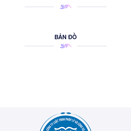
BẢN ĐỒ