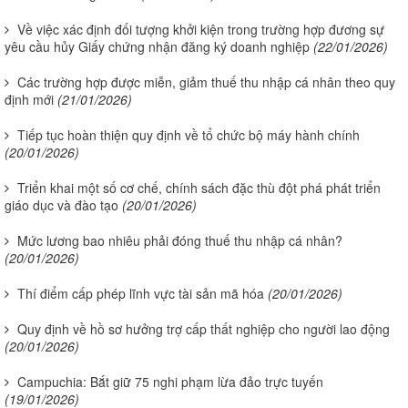
Về việc xác định đối tượng khởi kiện trong trường hợp đương sự
yêu cầu hủy Giấy chứng nhận đăng ký doanh nghiệp
(22/01/2026)
Các trường hợp được miễn, giảm thuế thu nhập cá nhân theo quy
định mới
(21/01/2026)
Tiếp tục hoàn thiện quy định về tổ chức bộ máy hành chính
(20/01/2026)
Triển khai một số cơ chế, chính sách đặc thù đột phá phát triển
giáo dục và đào tạo
(20/01/2026)
Mức lương bao nhiêu phải đóng thuế thu nhập cá nhân?
(20/01/2026)
Thí điểm cấp phép lĩnh vực tài sản mã hóa
(20/01/2026)
Quy định về hồ sơ hưởng trợ cấp thất nghiệp cho người lao động
(20/01/2026)
Campuchia: Bắt giữ 75 nghi phạm lừa đảo trực tuyến
(19/01/2026)