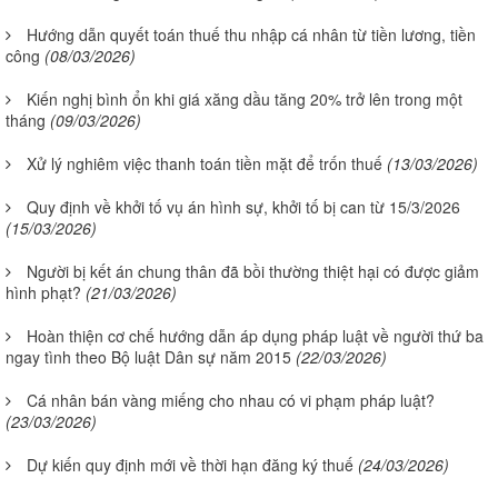
Hướng dẫn quyết toán thuế thu nhập cá nhân từ tiền lương, tiền
công
(08/03/2026)
Kiến nghị bình ổn khi giá xăng dầu tăng 20% trở lên trong một
tháng
(09/03/2026)
Xử lý nghiêm việc thanh toán tiền mặt để trốn thuế
(13/03/2026)
Quy định về khởi tố vụ án hình sự, khởi tố bị can từ 15/3/2026
(15/03/2026)
Người bị kết án chung thân đã bồi thường thiệt hại có được giảm
hình phạt?
(21/03/2026)
Hoàn thiện cơ chế hướng dẫn áp dụng pháp luật về người thứ ba
ngay tình theo Bộ luật Dân sự năm 2015
(22/03/2026)
Cá nhân bán vàng miếng cho nhau có vi phạm pháp luật?
(23/03/2026)
Dự kiến quy định mới về thời hạn đăng ký thuế
(24/03/2026)