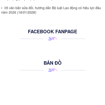
05 văn bản sửa đổi, hướng dẫn Bộ luật Lao động có hiệu lực đầu
năm 2026
(16/01/2026)
FACEBOOK FANPAGE
BẢN ĐỒ