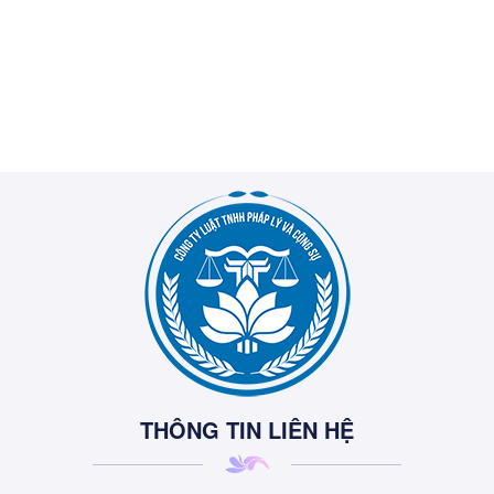
THÔNG TIN LIÊN HỆ