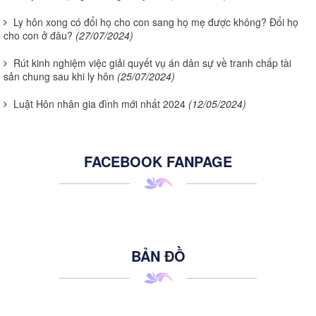
Ly hôn xong có đổi họ cho con sang họ mẹ được không? Đổi họ
cho con ở đâu?
(27/07/2024)
Rút kinh nghiệm việc giải quyết vụ án dân sự về tranh chấp tài
sản chung sau khi ly hôn
(25/07/2024)
Luật Hôn nhân gia đình mới nhất 2024
(12/05/2024)
FACEBOOK FANPAGE
BẢN ĐỒ