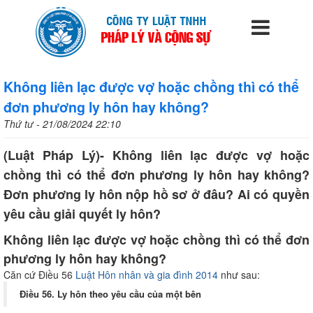
Không liên lạc được vợ hoặc chồng thì có thể
đơn phương ly hôn hay không?
Thứ tư - 21/08/2024 22:10
(Luật Pháp Lý)- Không liên lạc được vợ hoặc
chồng thì có thể đơn phương ly hôn hay không?
Đơn phương ly hôn nộp hồ sơ ở đâu? Ai có quyền
yêu cầu giải quyết ly hôn?
Không liên lạc được vợ hoặc chồng thì có thể đơn
phương ly hôn hay không?
Căn cứ Điều 56
Luật Hôn nhân và gia đình 2014
như sau:
Điều 56. Ly hôn theo yêu cầu của một bên