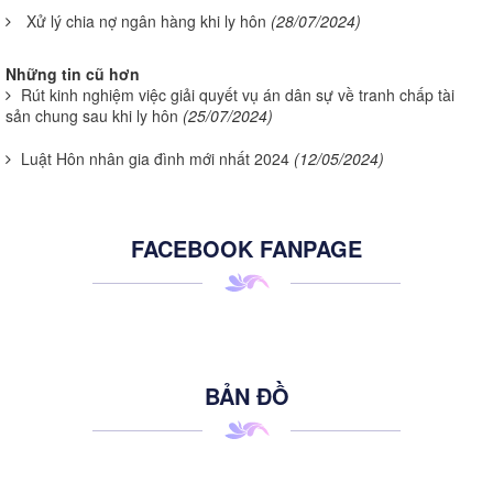
Xử lý chia nợ ngân hàng khi ly hôn
(28/07/2024)
Những tin cũ hơn
Rút kinh nghiệm việc giải quyết vụ án dân sự về tranh chấp tài
sản chung sau khi ly hôn
(25/07/2024)
Luật Hôn nhân gia đình mới nhất 2024
(12/05/2024)
FACEBOOK FANPAGE
BẢN ĐỒ