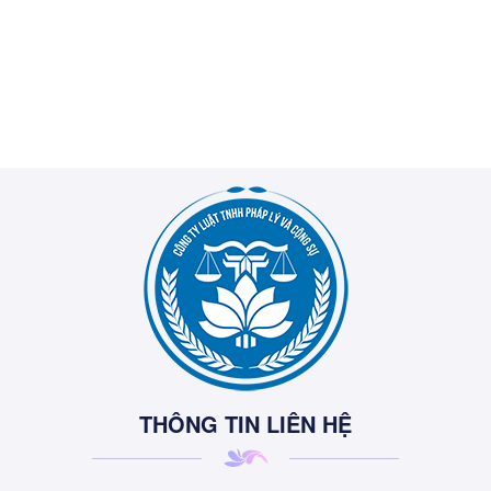
THÔNG TIN LIÊN HỆ