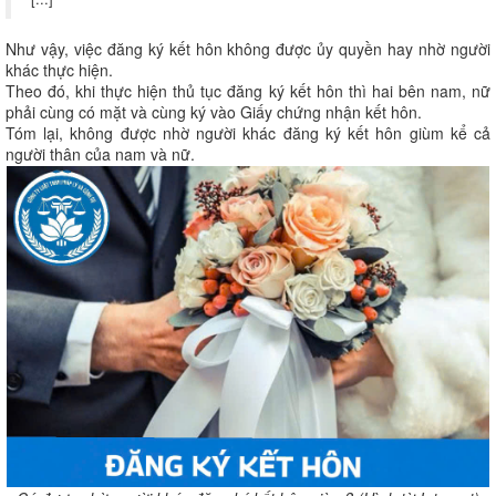
Như vậy, việc đăng ký kết hôn không được ủy quyền hay nhờ người
khác thực hiện.
Theo đó, khi thực hiện thủ tục đăng ký kết hôn thì hai bên nam, nữ
phải cùng có mặt và cùng ký vào Giấy chứng nhận kết hôn.
Tóm lại, không được nhờ người khác đăng ký kết hôn giùm kể cả
người thân của nam và nữ.