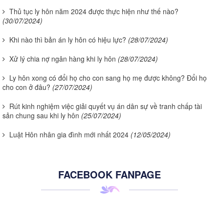
Thủ tục ly hôn năm 2024 được thực hiện như thế nào?
(30/07/2024)
Khi nào thì bản án ly hôn có hiệu lực?
(28/07/2024)
Xử lý chia nợ ngân hàng khi ly hôn
(28/07/2024)
Ly hôn xong có đổi họ cho con sang họ mẹ được không? Đổi họ
cho con ở đâu?
(27/07/2024)
Rút kinh nghiệm việc giải quyết vụ án dân sự về tranh chấp tài
sản chung sau khi ly hôn
(25/07/2024)
Luật Hôn nhân gia đình mới nhất 2024
(12/05/2024)
FACEBOOK FANPAGE