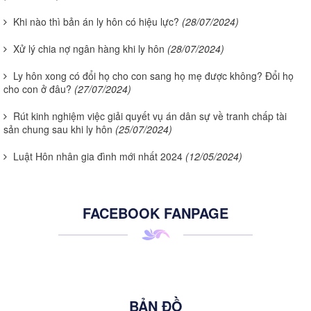
Khi nào thì bản án ly hôn có hiệu lực?
(28/07/2024)
Xử lý chia nợ ngân hàng khi ly hôn
(28/07/2024)
Ly hôn xong có đổi họ cho con sang họ mẹ được không? Đổi họ
cho con ở đâu?
(27/07/2024)
Rút kinh nghiệm việc giải quyết vụ án dân sự về tranh chấp tài
sản chung sau khi ly hôn
(25/07/2024)
Luật Hôn nhân gia đình mới nhất 2024
(12/05/2024)
FACEBOOK FANPAGE
BẢN ĐỒ