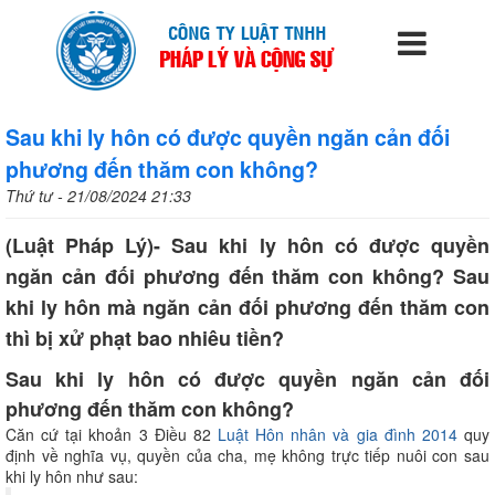
Sau khi ly hôn có được quyền ngăn cản đối
phương đến thăm con không?
Thứ tư - 21/08/2024 21:33
(Luật Pháp Lý)- Sau khi ly hôn có được quyền
ngăn cản đối phương đến thăm con không? Sau
khi ly hôn mà ngăn cản đối phương đến thăm con
thì bị xử phạt bao nhiêu tiền?
Sau khi ly hôn có được quyền ngăn cản đối
phương đến thăm con không?
Căn cứ tại khoản 3 Điều 82
Luật Hôn nhân và gia đình 2014
quy
định về nghĩa vụ, quyền của cha, mẹ không trực tiếp nuôi con sau
khi ly hôn như sau: