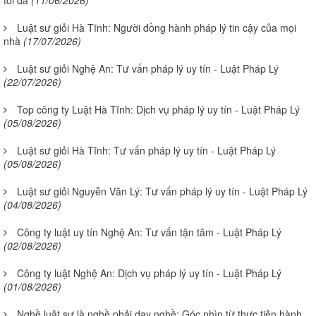
Luật sư giỏi Hà Tĩnh: Người đồng hành pháp lý tin cậy của mọi
nhà
(17/07/2026)
Luật sư giỏi Nghệ An: Tư vấn pháp lý uy tín - Luật Pháp Lý
(22/07/2026)
Top công ty Luật Hà Tĩnh: Dịch vụ pháp lý uy tín - Luật Pháp Lý
(05/08/2026)
Luật sư giỏi Hà Tĩnh: Tư vấn pháp lý uy tín - Luật Pháp Lý
(05/08/2026)
Luật sư giỏi Nguyễn Văn Lý: Tư vấn pháp lý uy tín - Luật Pháp Lý
(04/08/2026)
Công ty luật uy tín Nghệ An: Tư vấn tận tâm - Luật Pháp Lý
(02/08/2026)
Công ty luật Nghệ An: Dịch vụ pháp lý uy tín - Luật Pháp Lý
(01/08/2026)
Nghề luật sư là nghề phải dạy nghề: Góc nhìn từ thực tiễn hành