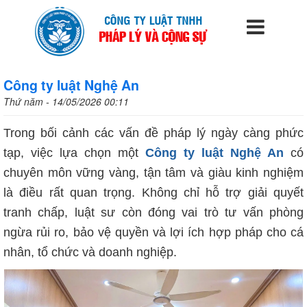
Công ty luật Nghệ An
Thứ năm - 14/05/2026 00:11
Trong bối cảnh các vấn đề pháp lý ngày càng phức
tạp, việc lựa chọn một
Công ty luật Nghệ An
có
chuyên môn vững vàng, tận tâm và giàu kinh nghiệm
là điều rất quan trọng. Không chỉ hỗ trợ giải quyết
tranh chấp, luật sư còn đóng vai trò tư vấn phòng
ngừa rủi ro, bảo vệ quyền và lợi ích hợp pháp cho cá
nhân, tổ chức và doanh nghiệp.