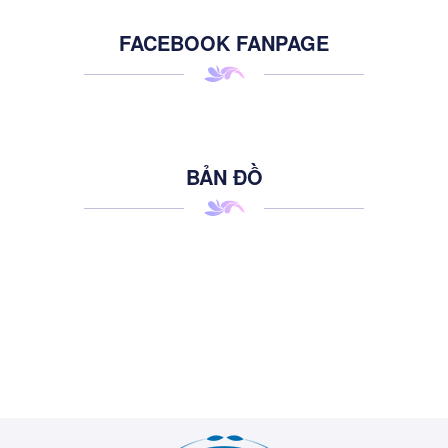
FACEBOOK FANPAGE
BẢN ĐỒ