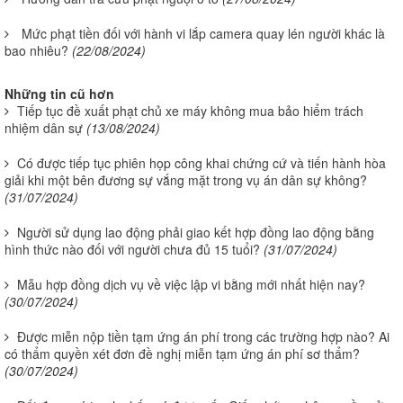
Mức phạt tiền đối với hành vi lắp camera quay lén người khác là
bao nhiêu?
(22/08/2024)
Những tin cũ hơn
Tiếp tục đề xuất phạt chủ xe máy không mua bảo hiểm trách
nhiệm dân sự
(13/08/2024)
Có được tiếp tục phiên họp công khai chứng cứ và tiến hành hòa
giải khi một bên đương sự vắng mặt trong vụ án dân sự không?
(31/07/2024)
Người sử dụng lao động phải giao kết hợp đồng lao động bằng
hình thức nào đối với người chưa đủ 15 tuổi?
(31/07/2024)
Mẫu hợp đồng dịch vụ về việc lập vi bằng mới nhất hiện nay?
(30/07/2024)
Được miễn nộp tiền tạm ứng án phí trong các trường hợp nào? Ai
có thẩm quyền xét đơn đề nghị miễn tạm ứng án phí sơ thẩm?
(30/07/2024)