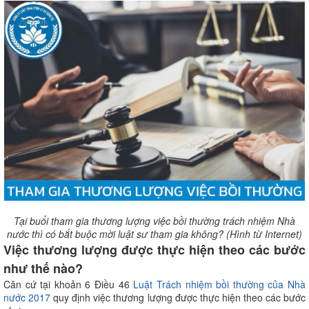
Tại buổi tham gia thương lượng việc bồi thường trách nhiệm Nhà
nước thì có bắt buộc mời luật sư tham gia không? (Hình từ Internet)
Việc thương lượng được thực hiện theo các bước
như thế nào?
Căn cứ tại khoản 6 Điều 46
Luật Trách nhiệm bồi thường của Nhà
nước 2017
quy định việc thương lượng được thực hiện theo các bước