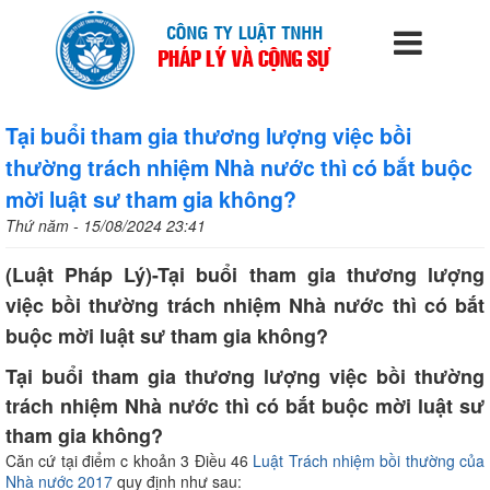
Tại buổi tham gia thương lượng việc bồi
thường trách nhiệm Nhà nước thì có bắt buộc
mời luật sư tham gia không?
Thứ năm - 15/08/2024 23:41
(Luật Pháp Lý)-Tại buổi tham gia thương lượng
việc bồi thường trách nhiệm Nhà nước thì có bắt
buộc mời luật sư tham gia không?
Tại buổi tham gia thương lượng việc bồi thường
trách nhiệm Nhà nước thì có bắt buộc mời luật sư
tham gia không?
Căn cứ tại điểm c khoản 3 Điều 46
Luật Trách nhiệm bồi thường của
Nhà nước 2017
quy định như sau: