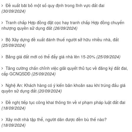
Đề xuất bãi bỏ một số quy định trong lĩnh vực đất đai
(30/09/2024)
Tranh chấp Hợp đồng đặt cọc hay tranh chấp Hợp đồng chuyển
nhượng quyền sử dụng đất
(26/09/2024)
Bộ Xây dựng đề xuất đánh thuế người sở hữu nhiều nhà, đất
(25/09/2024)
Bảng giá đất mới có thể đẩy giá nhà lên 15-20%
(25/09/2024)
Tăng cường chấn chỉnh việc giải quyết thủ tục về đăng ký đất đai,
cấp GCNQSDĐ
(25/09/2024)
Nghệ An: Khách hàng có ý kiến băn khoăn sau khi trúng đấu giá
quyền sử dụng đất
(20/09/2024)
Đề nghị tiếp tục công khai thông tin về vi phạm pháp luật đất đai
(18/09/2024)
Xây mới nhà tập thể, người dân được đền bù thế nào?
(18/09/2024)