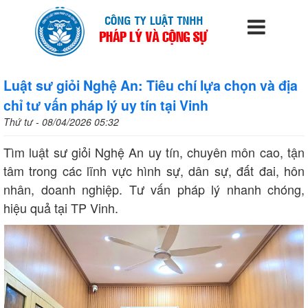
Luật sư giỏi Nghệ An: Tiêu chí lựa chọn và địa
chỉ tư vấn pháp lý uy tín tại Vinh
Thứ tư - 08/04/2026 05:32
Tìm luật sư giỏi Nghệ An uy tín, chuyên môn cao, tận
tâm trong các lĩnh vực hình sự, dân sự, đất đai, hôn
nhân, doanh nghiệp. Tư vấn pháp lý nhanh chóng,
hiệu quả tại TP Vinh.