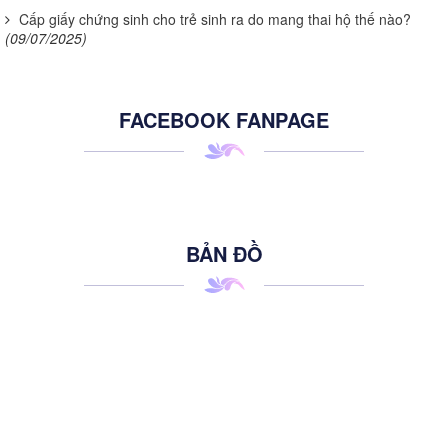
Cấp giấy chứng sinh cho trẻ sinh ra do mang thai hộ thế nào?
(09/07/2025)
FACEBOOK FANPAGE
BẢN ĐỒ