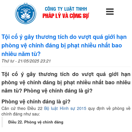
Tội cố ý gây thương tích do vượt quá giới hạn
phòng vệ chính đáng bị phạt nhiều nhất bao
nhiêu năm tù?
Thứ tư - 21/05/2025 23:21
Tội cố ý gây thương tích do vượt quá giới hạn
phòng vệ chính đáng bị phạt nhiều nhất bao nhiêu
năm tù? Phòng vệ chính đáng là gì?
Phòng vệ chính đáng là gì?
Căn cứ theo Điều 22
Bộ luật Hình sự 2015
quy định về phòng về
chính đáng như sau:
Điều 22. Phòng vệ chính đáng