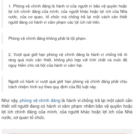
1. Phòng vệ chính đáng là hành vi của người vì bảo vệ quyền hoặc
lợi ích chính đáng của mình, của người khác hoặc lợi ích của Nhà
nước, của cơ quan, tổ chức mà chống trả lại một cách cần thiết
người đang có hành vi xâm phạm các lợi ích nói trên.
Phòng vệ chính đáng không phải là tội phạm.
2. Vượt quá giới hạn phòng vệ chính đáng là hành vi chống trả rõ
ràng quá mức cần thiết, không phù hợp với tính chất và mức độ
nguy hiểm cho xã hội của hành vi xâm hại.
Người có hành vi vượt quá giới hạn phòng vệ chính đáng phải chịu
trách nhiệm hình sự theo quy định của Bộ luật này.
Như vậy,
phòng vệ chính đáng
là hành vi chống trả lại một cách cần
thiết với người đang có hành vi xâm phạm nhằm bảo vệ quyền hoặc
lợi ích chính đáng của mình, của người khác hoặc lợi ích của Nhà
nước, cơ quan tổ chức.