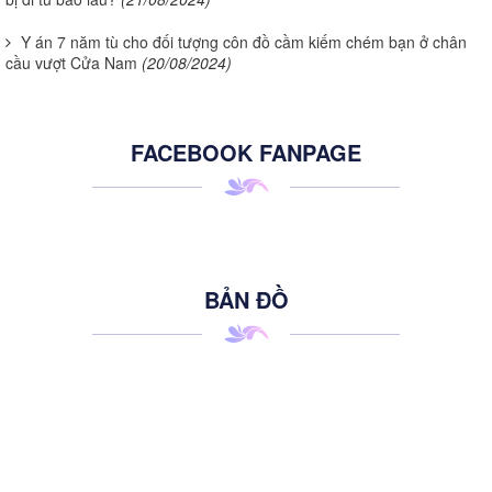
Y án 7 năm tù cho đối tượng côn đồ cầm kiếm chém bạn ở chân
cầu vượt Cửa Nam
(20/08/2024)
FACEBOOK FANPAGE
BẢN ĐỒ